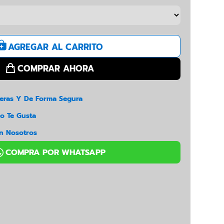
eras Y De Forma Segura
o Te Gusta
n Nosotros