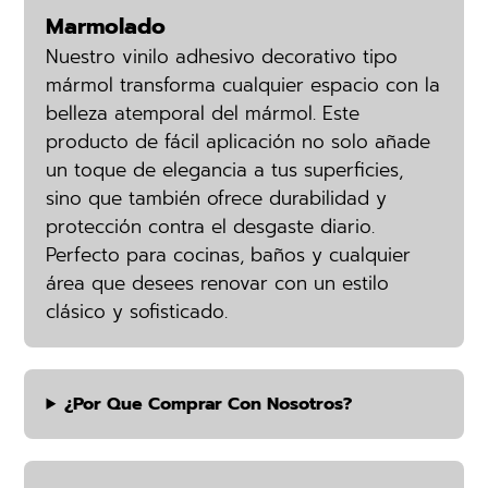
Marmolado
Nuestro vinilo adhesivo decorativo tipo
mármol transforma cualquier espacio con la
belleza atemporal del mármol. Este
producto de fácil aplicación no solo añade
un toque de elegancia a tus superficies,
sino que también ofrece durabilidad y
protección contra el desgaste diario.
Perfecto para cocinas, baños y cualquier
área que desees renovar con un estilo
clásico y sofisticado.
¿por Que Comprar Con Nosotros?