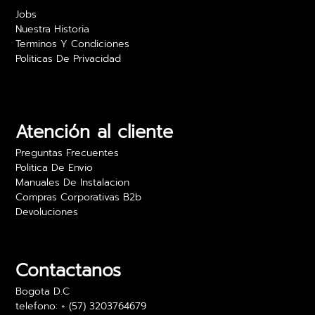
Jobs
Nuestra Historia
Terminos Y Condiciones
Politicas De Privacidad
Atención al cliente
Preguntas Frecuentes
Politica De Envio
Manuales De Instalacion
Compras Corporativas B2b
Devoluciones
Contactanos
Bogota D.C
telefono: + (57) 3203764679