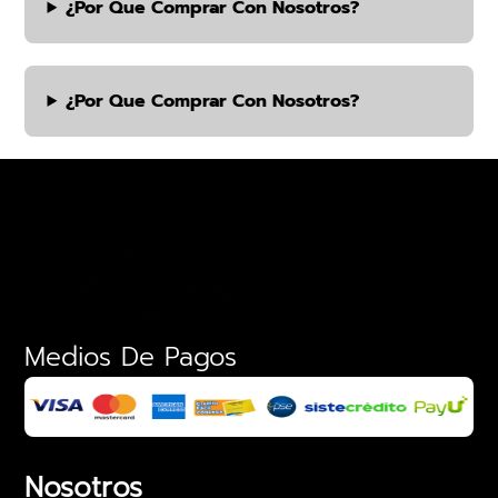
¿por Que Comprar Con Nosotros?
¿por Que Comprar Con Nosotros?
Medios De Pagos
Nosotros