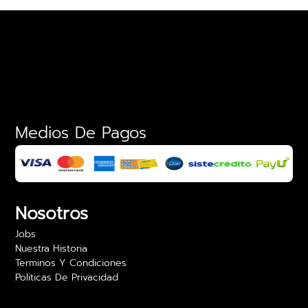
Medios De Pagos
Nosotros
Jobs
Nuestra Historia
Terminos Y Condiciones
Politicas De Privacidad