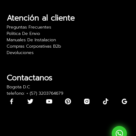
Atención al cliente
Preguntas Frecuentes
Politica De Envio
Manuales De Instalacion
Compras Corporativas B2b
Devoluciones
Contactanos
Bogota D.C
telefono: + (57) 3203764679