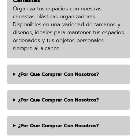
Canastas
Organiza tus espacios con nuestras
canastas plásticas organizadoras.
Disponibles en una variedad de tamaños y
diseños, ideales para mantener tus espacios
ordenados y tus objetos personales
siempre al alcance.
¿por Que Comprar Con Nosotros?
¿por Que Comprar Con Nosotros?
¿por Que Comprar Con Nosotros?