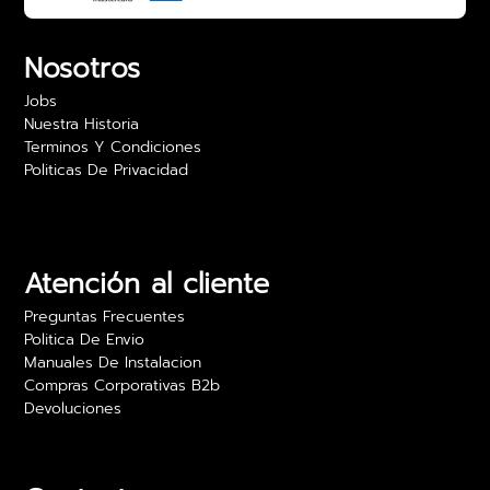
Nosotros
Jobs
Nuestra Historia
Terminos Y Condiciones
Politicas De Privacidad
Atención al cliente
Preguntas Frecuentes
Politica De Envio
Manuales De Instalacion
Compras Corporativas B2b
Devoluciones