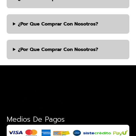
¿por Que Comprar Con Nosotros?
¿por Que Comprar Con Nosotros?
Medios De Pagos