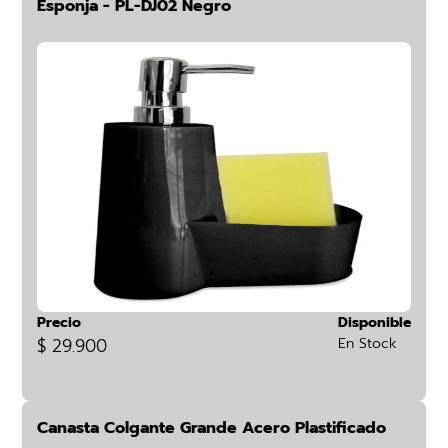
Esponja - PL-DJ02 Negro
Precio
Disponible
$ 29.900
En Stock
Canasta Colgante Grande Acero Plastificado