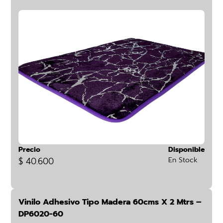
Precio
Disponible
$ 40.600
En Stock
Vinilo Adhesivo Tipo Madera 60cms X 2 Mtrs –
DP6020-60