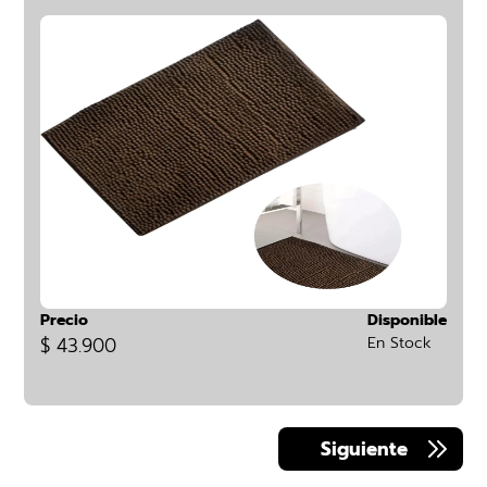
Precio
Disponible
$ 43.900
En Stock