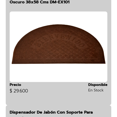
Oscuro 38x58 Cms DM-EX101
Precio
Disponible
$ 29.600
En Stock
Dispensador De Jabón Con Soporte Para