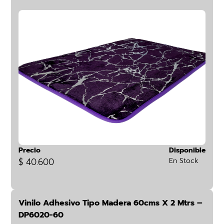
Precio
Disponible
$ 40.600
En Stock
Vinilo Adhesivo Tipo Madera 60cms X 2 Mtrs –
DP6020-60