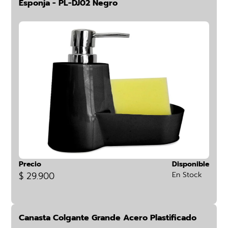
Esponja - PL-DJ02 Negro
Precio
Disponible
$ 29.900
En Stock
Canasta Colgante Grande Acero Plastificado