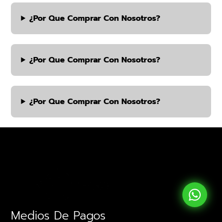
¿por Que Comprar Con Nosotros?
¿por Que Comprar Con Nosotros?
¿por Que Comprar Con Nosotros?
Medios De Pagos