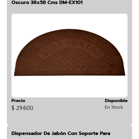
Oscuro 38x58 Cms DM-EX101
Precio
Disponible
$ 29.600
En Stock
Dispensador De Jabón Con Soporte Para