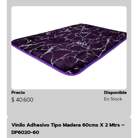
Precio
Disponible
$ 40.600
En Stock
Vinilo Adhesivo Tipo Madera 60cms X 2 Mtrs –
DP6020-60