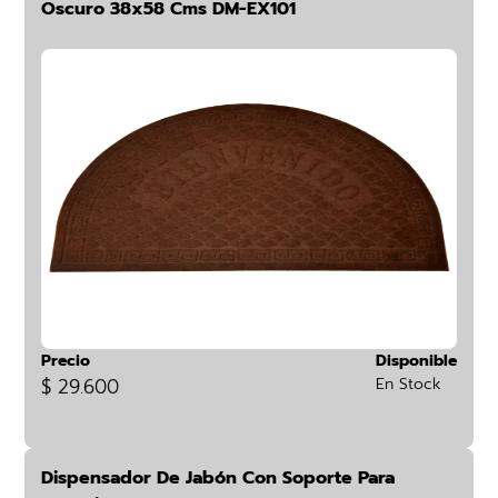
Oscuro 38x58 Cms DM-EX101
Precio
Disponible
$ 29.600
En Stock
Dispensador De Jabón Con Soporte Para