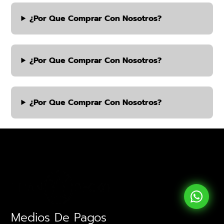
¿por Que Comprar Con Nosotros?
¿por Que Comprar Con Nosotros?
¿por Que Comprar Con Nosotros?
Medios De Pagos