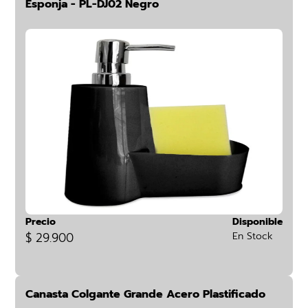
Esponja - PL-DJ02 Negro
Precio
Disponible
$ 29.900
En Stock
Canasta Colgante Grande Acero Plastificado