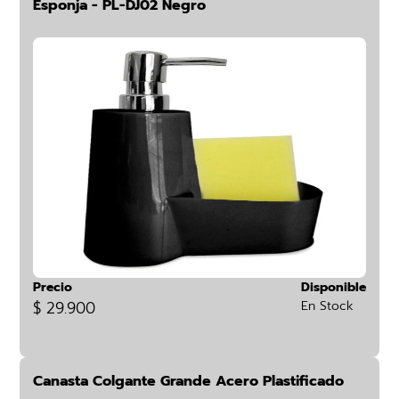
Esponja - PL-DJ02 Negro
Precio
Disponible
$ 29.900
En Stock
Canasta Colgante Grande Acero Plastificado