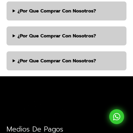
¿por Que Comprar Con Nosotros?
¿por Que Comprar Con Nosotros?
¿por Que Comprar Con Nosotros?
Medios De Pagos