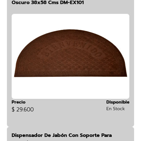
Oscuro 38x58 Cms DM-EX101
Precio
Disponible
$ 29.600
En Stock
Dispensador De Jabón Con Soporte Para