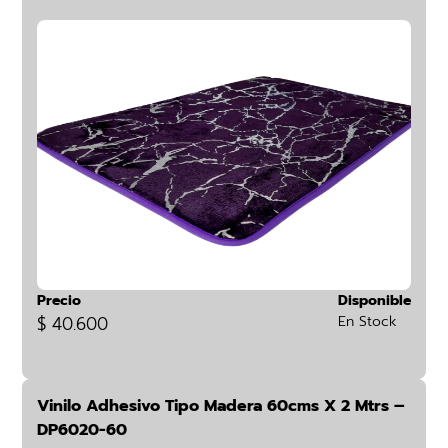
Precio
Disponible
$ 40.600
En Stock
Vinilo Adhesivo Tipo Madera 60cms X 2 Mtrs –
DP6020-60