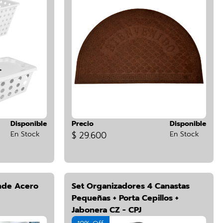
Disponible
Precio
Disponible
En Stock
$ 29.600
En Stock
nde Acero
Set Organizadores 4 Canastas
Pequeñas + Porta Cepillos +
Jabonera CZ - CPJ