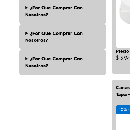
¿por Que Comprar Con
Nosotros?
¿por Que Comprar Con
Nosotros?
Precio
$ 5.9
¿por Que Comprar Con
Nosotros?
Canas
Tapa -
10% 