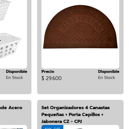
Disponible
Precio
Disponible
En Stock
$ 29.600
En Stock
nde Acero
Set Organizadores 4 Canastas
Pequeñas + Porta Cepillos +
Jabonera CZ - CPJ