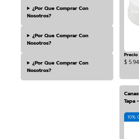
¿por Que Comprar Con
Nosotros?
¿por Que Comprar Con
Nosotros?
Precio
$ 5.9
¿por Que Comprar Con
Nosotros?
Canas
Tapa -
10% 