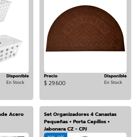
Disponible
Precio
Disponible
En Stock
$ 29.600
En Stock
nde Acero
Set Organizadores 4 Canastas
Pequeñas + Porta Cepillos +
Jabonera CZ - CPJ