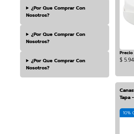
¿por Que Comprar Con
Nosotros?
¿por Que Comprar Con
Nosotros?
Precio
$ 5.9
¿por Que Comprar Con
Nosotros?
Canas
Tapa -
10% 