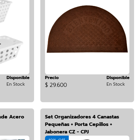
Disponible
Precio
Disponible
En Stock
$ 29.600
En Stock
nde Acero
Set Organizadores 4 Canastas
Pequeñas + Porta Cepillos +
Jabonera CZ - CPJ