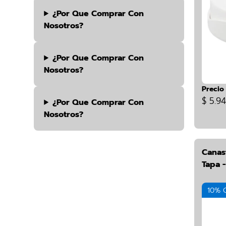
¿por Que Comprar Con
Nosotros?
¿por Que Comprar Con
Nosotros?
Precio
$ 5.9
¿por Que Comprar Con
Nosotros?
Canas
Tapa -
10% 