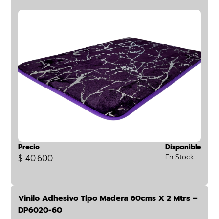
Precio
Disponible
$ 40.600
En Stock
Vinilo Adhesivo Tipo Madera 60cms X 2 Mtrs –
DP6020-60