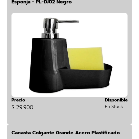
Esponja - PL-DJ02 Negro
Precio
Disponible
$ 29.900
En Stock
Canasta Colgante Grande Acero Plastificado