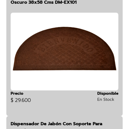
Oscuro 38x58 Cms DM-EX101
Precio
Disponible
$ 29.600
En Stock
Dispensador De Jabón Con Soporte Para