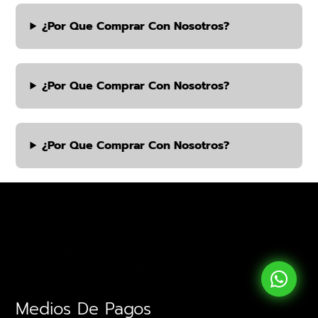
¿por Que Comprar Con Nosotros?
¿por Que Comprar Con Nosotros?
¿por Que Comprar Con Nosotros?
Medios De Pagos