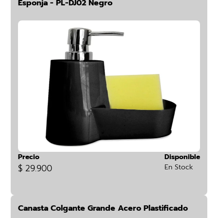
Esponja - PL-DJ02 Negro
Precio
Disponible
$ 29.900
En Stock
Canasta Colgante Grande Acero Plastificado