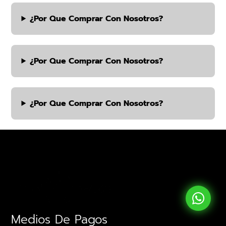
¿por Que Comprar Con Nosotros?
¿por Que Comprar Con Nosotros?
¿por Que Comprar Con Nosotros?
Medios De Pagos