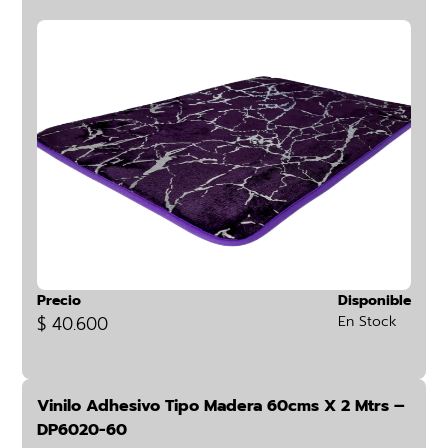
Precio
Disponible
$ 40.600
En Stock
Vinilo Adhesivo Tipo Madera 60cms X 2 Mtrs –
DP6020-60