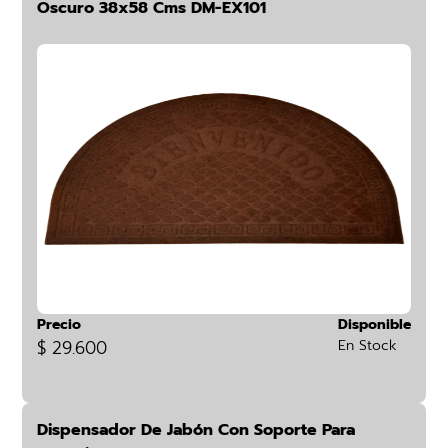
Oscuro 38x58 Cms DM-EX101
Precio
Disponible
$ 29.600
En Stock
Dispensador De Jabón Con Soporte Para