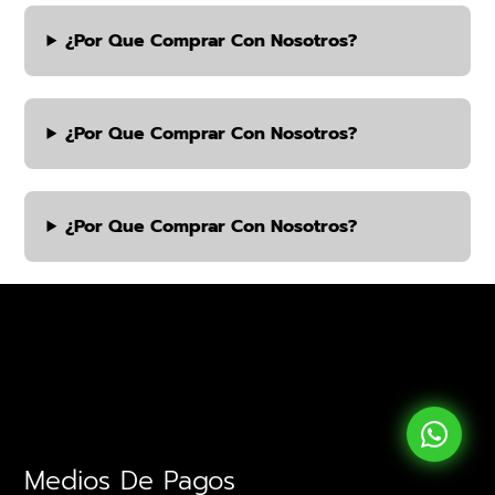
¿por Que Comprar Con Nosotros?
¿por Que Comprar Con Nosotros?
¿por Que Comprar Con Nosotros?
Medios De Pagos