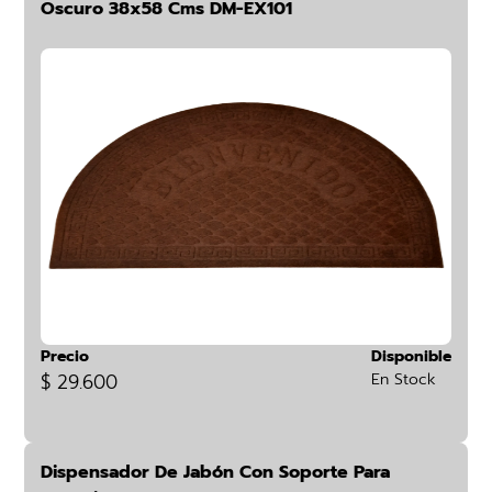
Oscuro 38x58 Cms DM-EX101
Precio
Disponible
$ 29.600
En Stock
Dispensador De Jabón Con Soporte Para