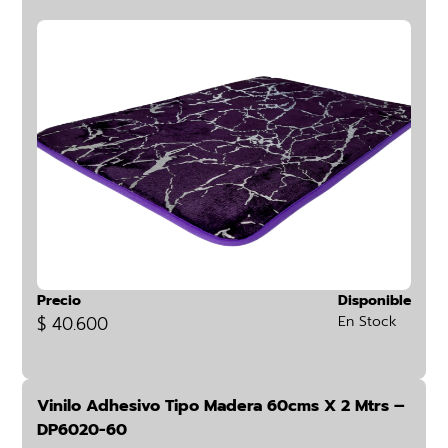
Precio
Disponible
$ 40.600
En Stock
Vinilo Adhesivo Tipo Madera 60cms X 2 Mtrs –
DP6020-60