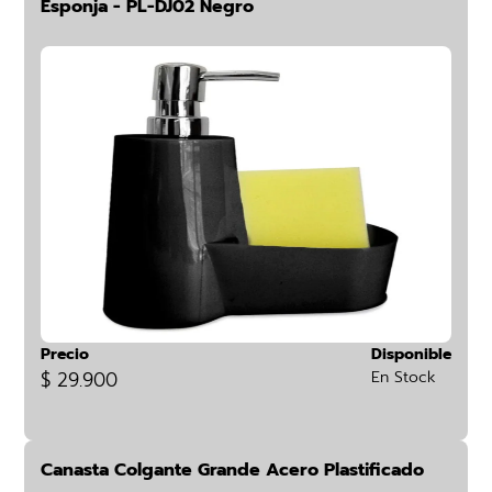
Esponja - PL-DJ02 Negro
Precio
Disponible
$ 29.900
En Stock
Canasta Colgante Grande Acero Plastificado