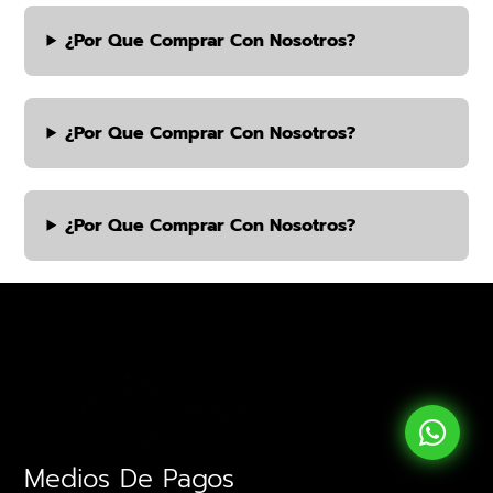
¿por Que Comprar Con Nosotros?
¿por Que Comprar Con Nosotros?
¿por Que Comprar Con Nosotros?
Medios De Pagos