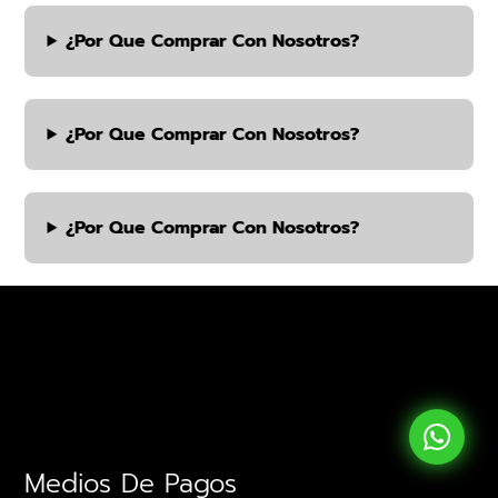
¿por Que Comprar Con Nosotros?
¿por Que Comprar Con Nosotros?
¿por Que Comprar Con Nosotros?
Medios De Pagos