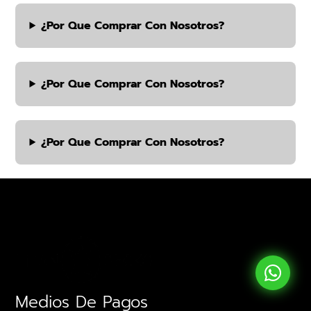
¿por Que Comprar Con Nosotros?
¿por Que Comprar Con Nosotros?
¿por Que Comprar Con Nosotros?
Medios De Pagos