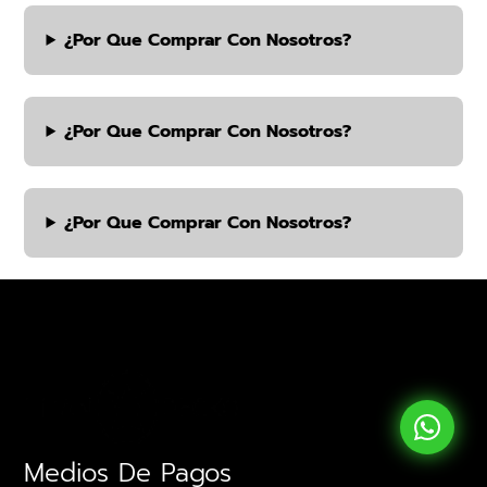
¿por Que Comprar Con Nosotros?
¿por Que Comprar Con Nosotros?
¿por Que Comprar Con Nosotros?
Medios De Pagos