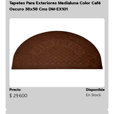
Tapetes Para Exteriores Medialuna Color Café
Oscuro 38x58 Cms DM-EX101
Precio
Disponible
$ 29.600
En Stock