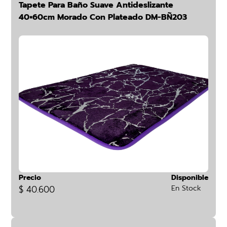
Tapete Para Baño Suave Antideslizante
40×60cm Morado Con Plateado DM-BÑ203
Precio
Disponible
$ 40.600
En Stock