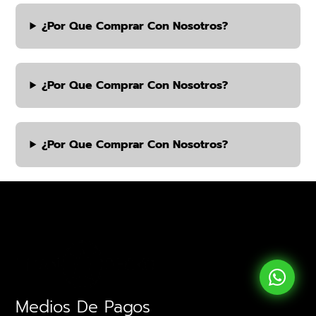
¿por Que Comprar Con Nosotros?
¿por Que Comprar Con Nosotros?
¿por Que Comprar Con Nosotros?
Medios De Pagos