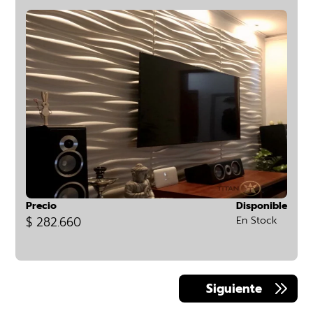
Precio
Disponible
$ 282.660
En Stock