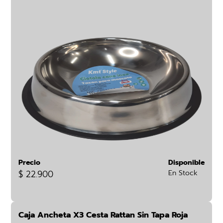
Precio
Disponible
$ 22.900
En Stock
Caja Ancheta X3 Cesta Rattan Sin Tapa Roja