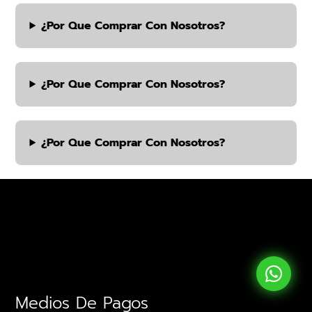
¿por Que Comprar Con Nosotros?
¿por Que Comprar Con Nosotros?
¿por Que Comprar Con Nosotros?
Medios De Pagos