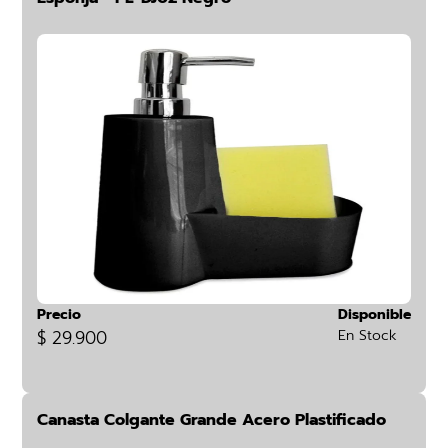
Precio
Disponible
$ 29.900
En Stock
Canasta Colgante Grande Acero Plastificado