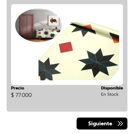
Precio
Disponible
$ 77.000
En Stock