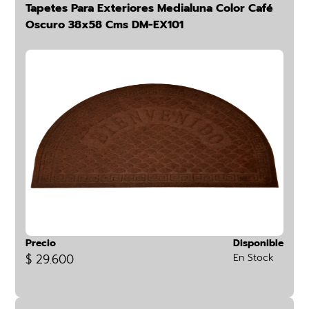
Tapetes Para Exteriores Medialuna Color Café
Oscuro 38x58 Cms DM-EX101
Precio
Disponible
$ 29.600
En Stock