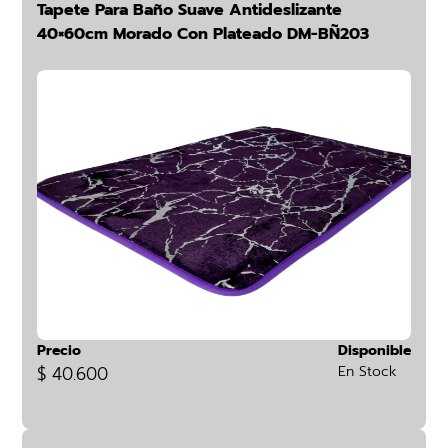
Tapete Para Baño Suave Antideslizante
40×60cm Morado Con Plateado DM-BÑ203
Precio
Disponible
$ 40.600
En Stock