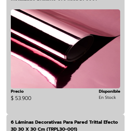
Precio
Disponible
$ 53.900
En Stock
6 Láminas Decorativas Para Pared Trittal Efecto
3D 30 X 30 Cm (TRPL30-001)