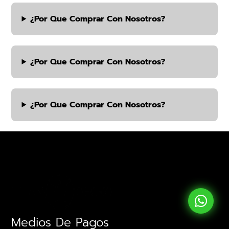
¿por Que Comprar Con Nosotros?
¿por Que Comprar Con Nosotros?
¿por Que Comprar Con Nosotros?
Medios De Pagos