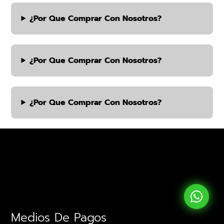
¿por Que Comprar Con Nosotros?
¿por Que Comprar Con Nosotros?
¿por Que Comprar Con Nosotros?
Medios De Pagos