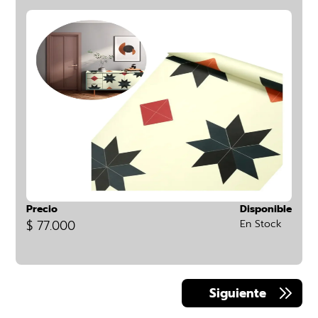
Precio
Disponible
$ 77.000
En Stock