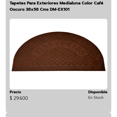
Tapetes Para Exteriores Medialuna Color Café
Oscuro 38x58 Cms DM-EX101
Precio
Disponible
$ 29.600
En Stock