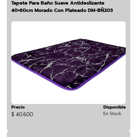
Tapete Para Baño Suave Antideslizante
40×60cm Morado Con Plateado DM-BÑ203
Precio
Disponible
$ 40.600
En Stock