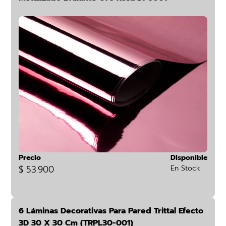
Precio
Disponible
$ 53.900
En Stock
6 Láminas Decorativas Para Pared Trittal Efecto
3D 30 X 30 Cm (TRPL30-001)