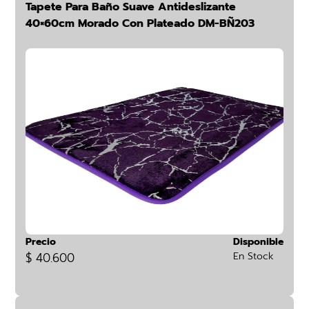
Tapete Para Baño Suave Antideslizante
40×60cm Morado Con Plateado DM-BÑ203
Precio
Disponible
$ 40.600
En Stock