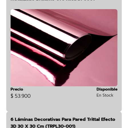
Precio
Disponible
$ 53.900
En Stock
6 Láminas Decorativas Para Pared Trittal Efecto
3D 30 X 30 Cm (TRPL30-001)