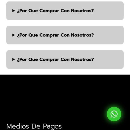
¿por Que Comprar Con Nosotros?
¿por Que Comprar Con Nosotros?
¿por Que Comprar Con Nosotros?
Medios De Pagos