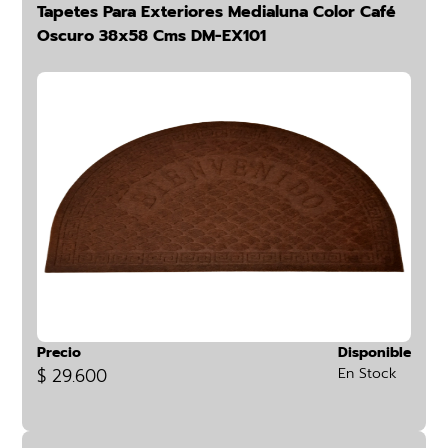
Tapetes Para Exteriores Medialuna Color Café
Oscuro 38x58 Cms DM-EX101
Precio
Disponible
$ 29.600
En Stock