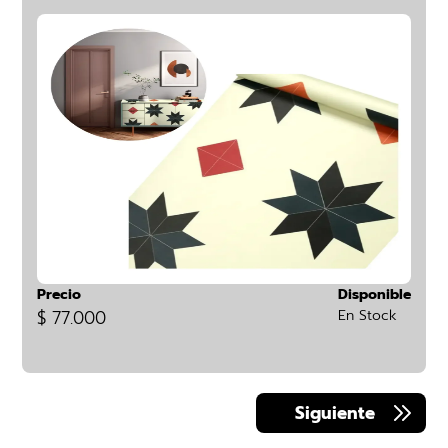
Precio
Disponible
$ 77.000
En Stock