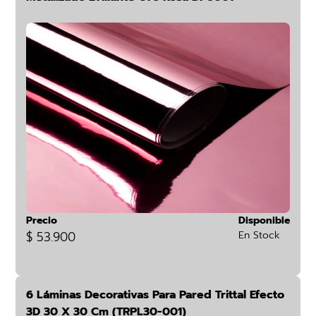
Precio
Disponible
$ 53.900
En Stock
6 Láminas Decorativas Para Pared Trittal Efecto
3D 30 X 30 Cm (TRPL30-001)