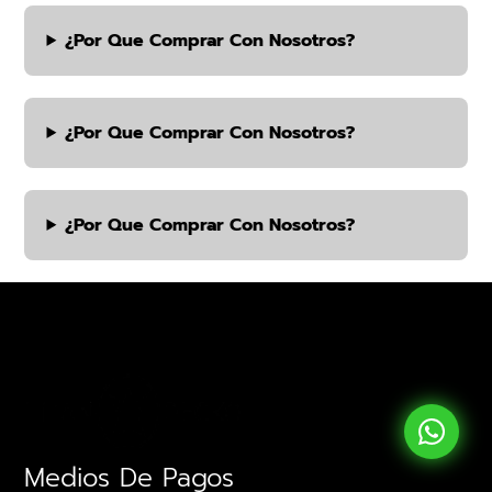
¿por Que Comprar Con Nosotros?
¿por Que Comprar Con Nosotros?
¿por Que Comprar Con Nosotros?
Medios De Pagos