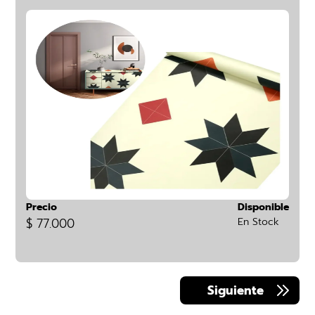
Precio
Disponible
$ 77.000
En Stock