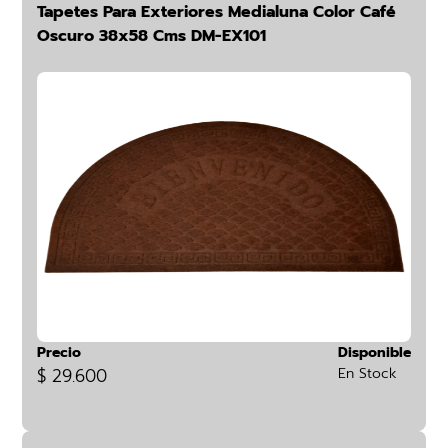
Tapetes Para Exteriores Medialuna Color Café
Oscuro 38x58 Cms DM-EX101
Precio
Disponible
$ 29.600
En Stock