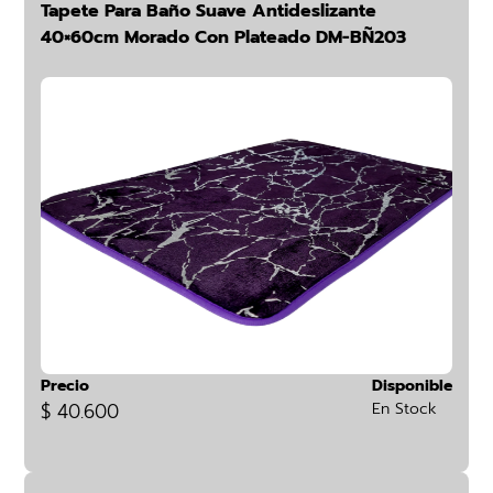
Tapete Para Baño Suave Antideslizante
40×60cm Morado Con Plateado DM-BÑ203
Precio
Disponible
$ 40.600
En Stock