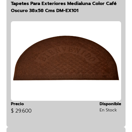
Tapetes Para Exteriores Medialuna Color Café
Oscuro 38x58 Cms DM-EX101
Precio
Disponible
$ 29.600
En Stock