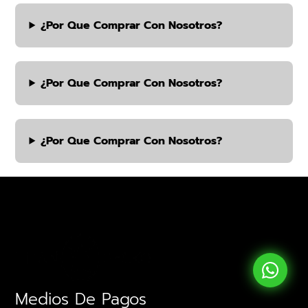
¿por Que Comprar Con Nosotros?
¿por Que Comprar Con Nosotros?
¿por Que Comprar Con Nosotros?
Medios De Pagos