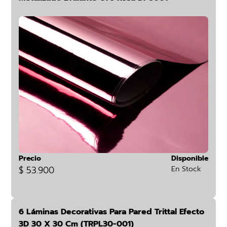
Precio
Disponible
$ 53.900
En Stock
6 Láminas Decorativas Para Pared Trittal Efecto
3D 30 X 30 Cm (TRPL30-001)