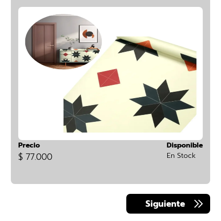
Precio
Disponible
$ 77.000
En Stock