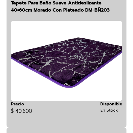
Tapete Para Baño Suave Antideslizante
40×60cm Morado Con Plateado DM-BÑ203
Precio
Disponible
$ 40.600
En Stock