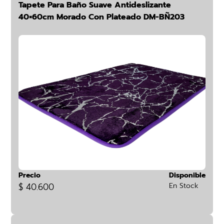
Tapete Para Baño Suave Antideslizante
40×60cm Morado Con Plateado DM-BÑ203
Precio
Disponible
$ 40.600
En Stock