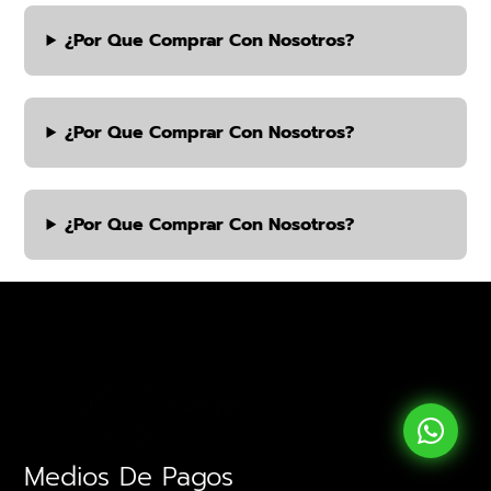
¿por Que Comprar Con Nosotros?
¿por Que Comprar Con Nosotros?
¿por Que Comprar Con Nosotros?
Medios De Pagos