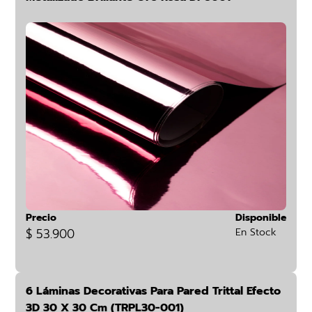
Precio
Disponible
$ 53.900
En Stock
6 Láminas Decorativas Para Pared Trittal Efecto
3D 30 X 30 Cm (TRPL30-001)