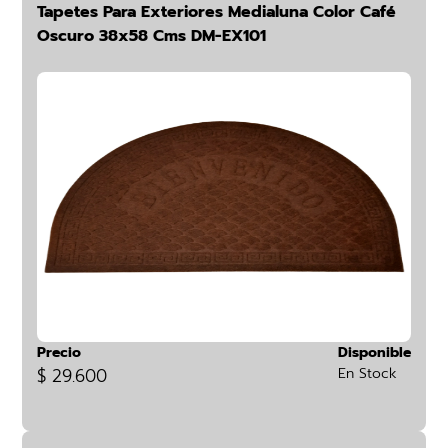
Tapetes Para Exteriores Medialuna Color Café
Oscuro 38x58 Cms DM-EX101
Precio
Disponible
$ 29.600
En Stock