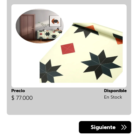
Precio
Disponible
$ 77.000
En Stock