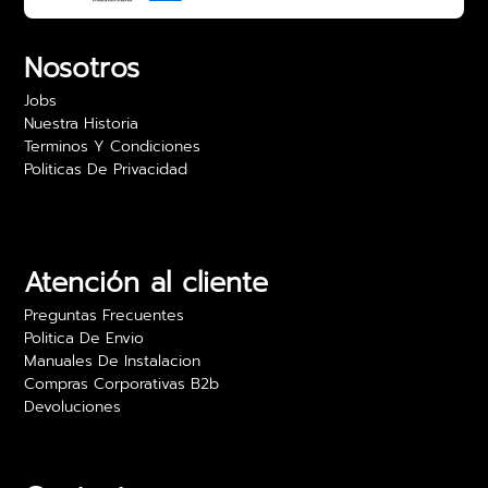
Nosotros
Jobs
Nuestra Historia
Terminos Y Condiciones
Politicas De Privacidad
Atención al cliente
Preguntas Frecuentes
Politica De Envio
Manuales De Instalacion
Compras Corporativas B2b
Devoluciones