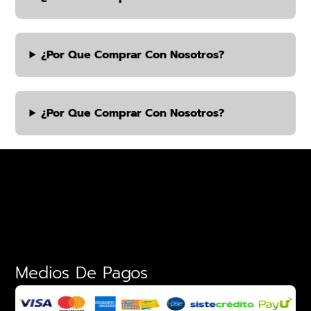
¿por Que Comprar Con Nosotros?
¿por Que Comprar Con Nosotros?
Medios De Pagos