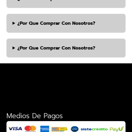
¿por Que Comprar Con Nosotros?
¿por Que Comprar Con Nosotros?
Medios De Pagos