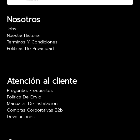
Nosotros
Jobs
Nuestra Historia
Terminos Y Condiciones
Politicas De Privacidad
Atención al cliente
Preguntas Frecuentes
Politica De Envio
Manuales De Instalacion
Compras Corporativas B2b
Devoluciones