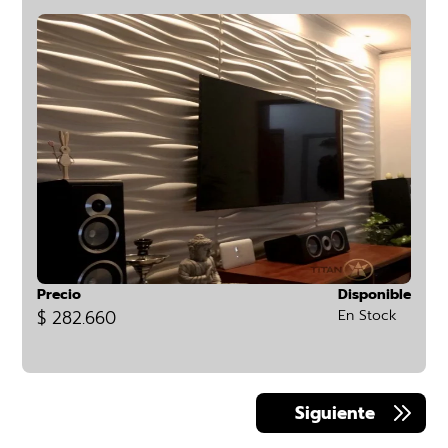
Precio
Disponible
$ 282.660
En Stock