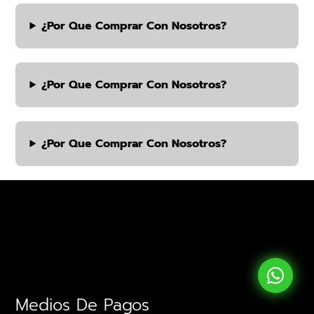
¿por Que Comprar Con Nosotros?
¿por Que Comprar Con Nosotros?
¿por Que Comprar Con Nosotros?
Medios De Pagos