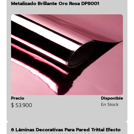
Metalizado Brillante Oro Rosa DP8001
Precio
Disponible
$ 53.900
En Stock
6 Láminas Decorativas Para Pared Trittal Efecto