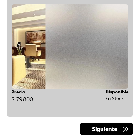
Precio
Disponible
$ 79.800
En Stock