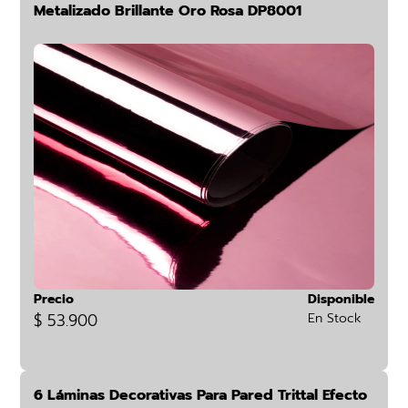
Metalizado Brillante Oro Rosa DP8001
Precio
Disponible
$ 53.900
En Stock
6 Láminas Decorativas Para Pared Trittal Efecto