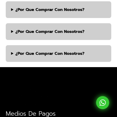
¿por Que Comprar Con Nosotros?
¿por Que Comprar Con Nosotros?
¿por Que Comprar Con Nosotros?
Medios De Pagos