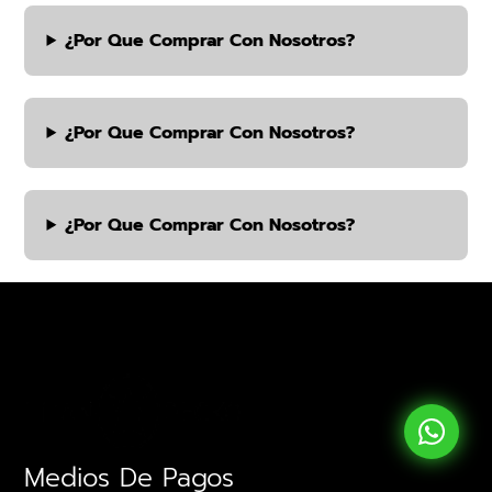
¿por Que Comprar Con Nosotros?
¿por Que Comprar Con Nosotros?
¿por Que Comprar Con Nosotros?
Medios De Pagos