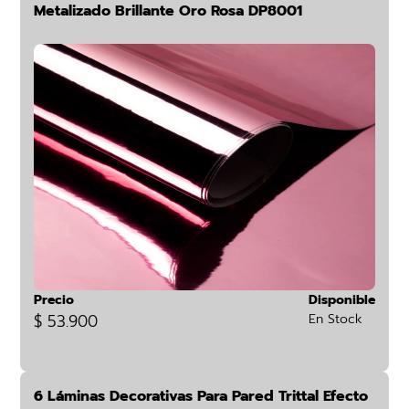
Metalizado Brillante Oro Rosa DP8001
Precio
Disponible
$ 53.900
En Stock
6 Láminas Decorativas Para Pared Trittal Efecto