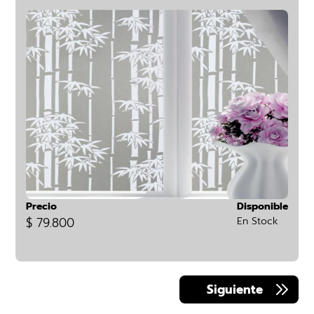
Precio
Disponible
$ 79.800
En Stock