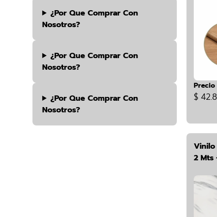
¿por Que Comprar Con
Nosotros?
¿por Que Comprar Con
Nosotros?
Precio
$ 42.
¿por Que Comprar Con
Nosotros?
Vinil
2 Mts