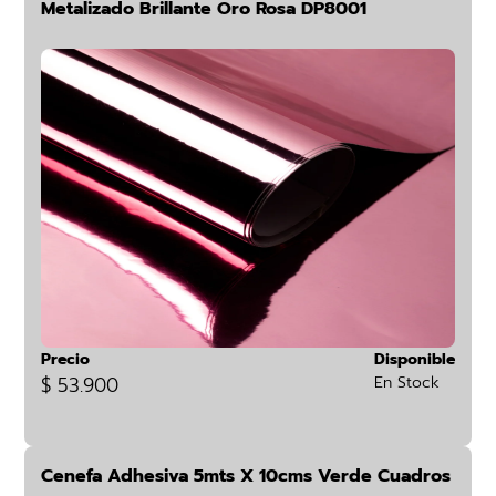
Metalizado Brillante Oro Rosa DP8001
Precio
Disponible
$ 53.900
En Stock
Cenefa Adhesiva 5mts X 10cms Verde Cuadros