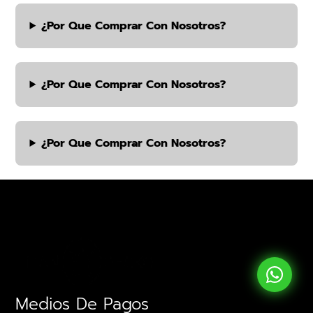
¿por Que Comprar Con Nosotros?
¿por Que Comprar Con Nosotros?
¿por Que Comprar Con Nosotros?
Medios De Pagos