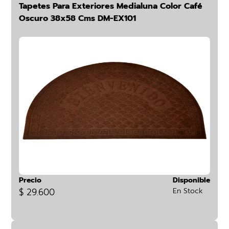
Tapetes Para Exteriores Medialuna Color Café
Oscuro 38x58 Cms DM-EX101
Precio
Disponible
$ 29.600
En Stock