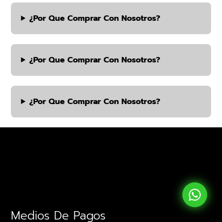
¿por Que Comprar Con Nosotros?
¿por Que Comprar Con Nosotros?
¿por Que Comprar Con Nosotros?
Medios De Pagos