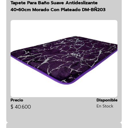
Tapete Para Baño Suave Antideslizante
40×60cm Morado Con Plateado DM-BÑ203
Precio
Disponible
$ 40.600
En Stock